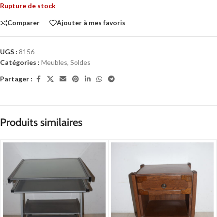
Rupture de stock
Comparer
Ajouter à mes favoris
UGS :
8156
Catégories :
Meubles
,
Soldes
Partager :
Produits similaires