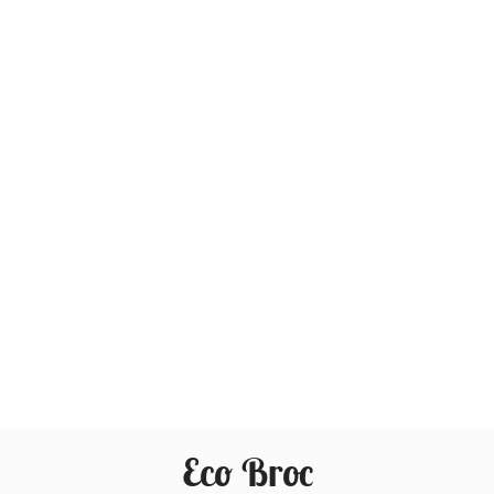
Eco Broc