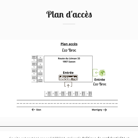
Plan d'accès