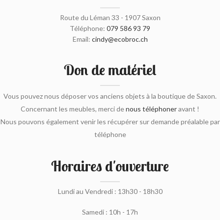
Route du Léman 33 - 1907 Saxon
Téléphone:
079 586 93 79
Email:
cindy@ecobroc.ch
Don de matériel
Vous pouvez nous déposer vos anciens objets à la boutique de Saxon.
Concernant les meubles, merci de
nous téléphoner
avant !
Nous pouvons également venir les récupérer sur demande préalable par
téléphone
Horaires d'ouverture
Lundi au Vendredi : 13h30 - 18h30
Samedi : 10h - 17h