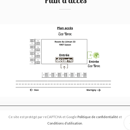
Ce site est protégé par reCAPTCHA et Google
Politique de confidentialité
et
Conditions d’utilisation
.