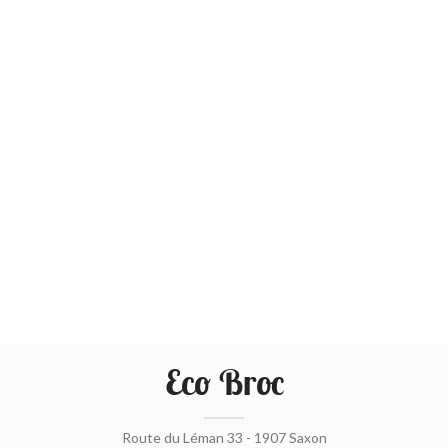
Eco Broc
Route du Léman 33 - 1907 Saxon