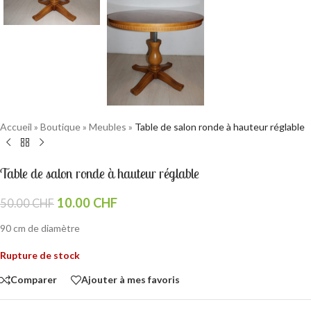
Accueil
»
Boutique
»
Meubles
»
Table de salon ronde à hauteur réglable
Table de salon ronde à hauteur réglable
10.00
CHF
50.00
CHF
90 cm de diamètre
Rupture de stock
Comparer
Ajouter à mes favoris