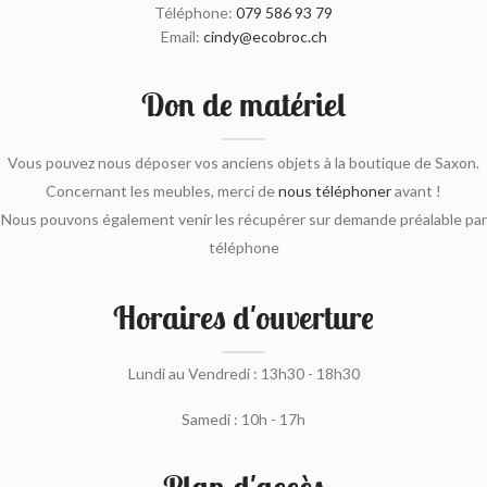
Téléphone:
079 586 93 79
Email:
cindy@ecobroc.ch
Don de matériel
Vous pouvez nous déposer vos anciens objets à la boutique de Saxon.
Concernant les meubles, merci de
nous téléphoner
avant !
Nous pouvons également venir les récupérer sur demande préalable par
téléphone
Horaires d'ouverture
Lundi au Vendredi : 13h30 - 18h30
Samedi : 10h - 17h
Plan d'accès