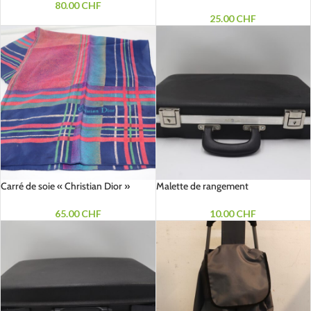
80.00
CHF
25.00
CHF
Carré de soie « Christian Dior »
Malette de rangement
65.00
CHF
10.00
CHF