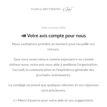
Eco Broc 2017 CREATED
Vide-Grenier 2026
📣 Votre avis compte pour nous
Nous souhaitons prendre un moment pour recueillir vos
retours.
Que vous soyez venu·e comme exposant·e ou comme
visiteur·euse, votre avis nous aide à améliorer l’organisation,
l’accueil, la communication et l’expérience générale des
prochains événements.
Le sondage ne prend que quelques minutes et vos réponses
sont précieuses.
👉 Merci d’avance pour votre aide et vos suggestions.