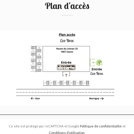
Plan d'accès
Ce site est protégé par reCAPTCHA et Google
Politique de confidentialité
et
Conditions d’utilisation
.