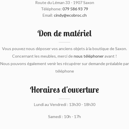
Route du Léman 33 - 1907 Saxon
Téléphone:
079 586 93 79
Email:
cindy@ecobroc.ch
Don de matériel
Vous pouvez nous déposer vos anciens objets à la boutique de Saxon.
Concernant les meubles, merci de
nous téléphoner
avant !
Nous pouvons également venir les récupérer sur demande préalable par
téléphone
Horaires d'ouverture
Lundi au Vendredi : 13h30 - 18h30
Samedi : 10h - 17h