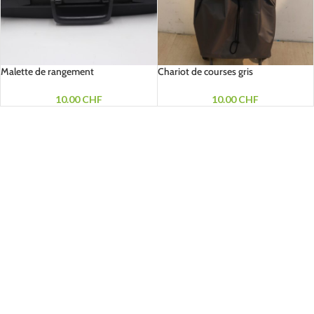
Malette de rangement
Chariot de courses gris
10.00
CHF
10.00
CHF