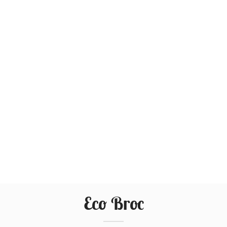
Eco Broc