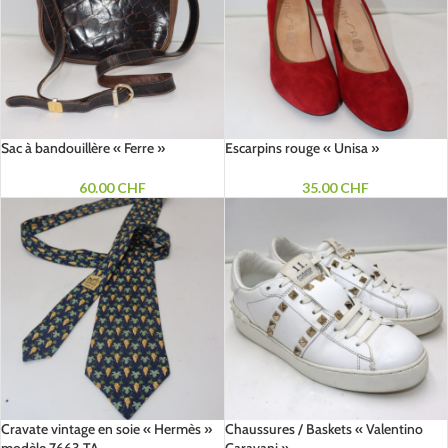
Sac à bandouillère « Ferre »
Escarpins rouge « Unisa »
60.00
CHF
35.00
CHF
Cravate vintage en soie « Hermès »
Chaussures / Baskets « Valentino