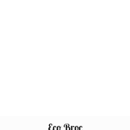
Eco Broc