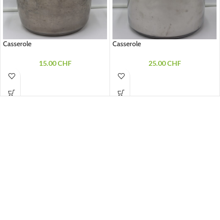
Casserole
Casserole
15.00
CHF
25.00
CHF