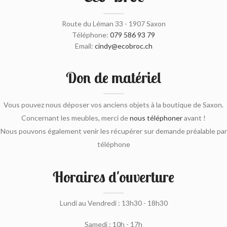
Route du Léman 33 - 1907 Saxon
Téléphone:
079 586 93 79
Email:
cindy@ecobroc.ch
Don de matériel
Vous pouvez nous déposer vos anciens objets à la boutique de Saxon.
Concernant les meubles, merci de
nous téléphoner
avant !
Nous pouvons également venir les récupérer sur demande préalable par
téléphone
Horaires d'ouverture
Lundi au Vendredi : 13h30 - 18h30
Samedi : 10h - 17h