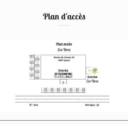
Plan d'accès