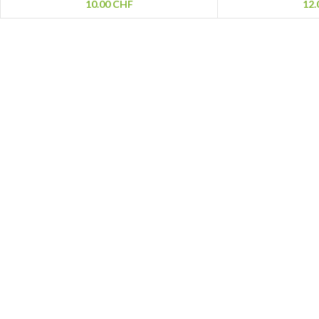
10.00
CHF
12.