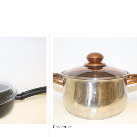
Casserole