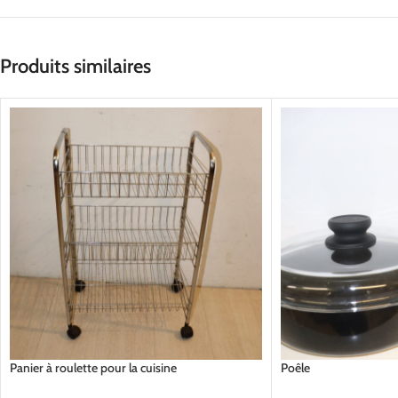
Produits similaires
Panier à roulette pour la cuisine
Poêle