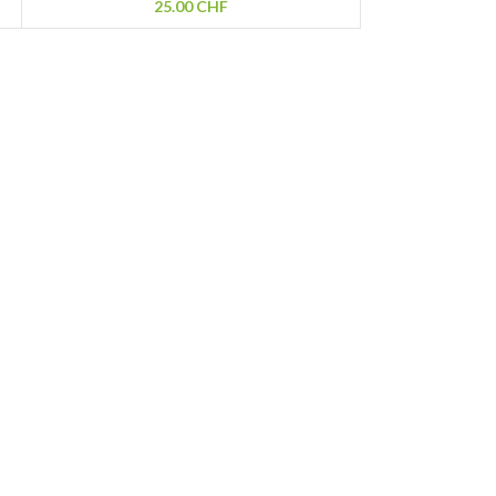
25.00
CHF