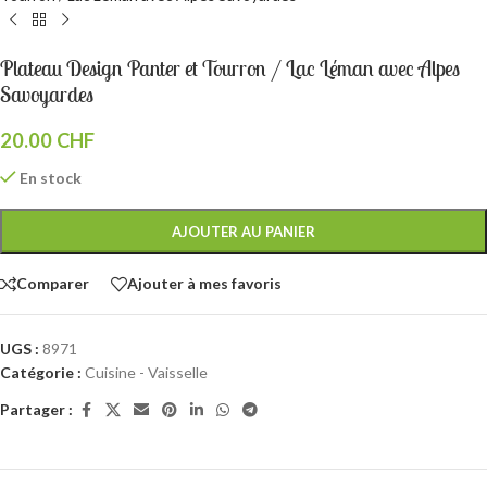
Plateau Design Panter et Tourron / Lac Léman avec Alpes
Savoyardes
20.00
CHF
En stock
AJOUTER AU PANIER
Comparer
Ajouter à mes favoris
UGS :
8971
Catégorie :
Cuisine - Vaisselle
Partager :