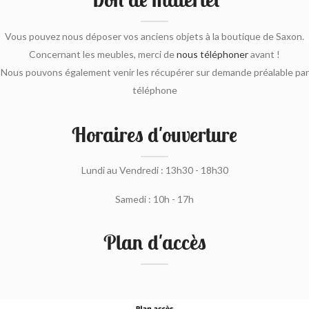
Vous pouvez nous déposer vos anciens objets à la boutique de Saxon.
Concernant les meubles, merci de
nous téléphoner
avant !
Nous pouvons également venir les récupérer sur demande préalable par
téléphone
Horaires d'ouverture
Lundi au Vendredi : 13h30 - 18h30
Samedi : 10h - 17h
Plan d'accès