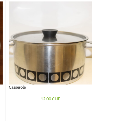
Casserole
Casserole
12.00
CHF