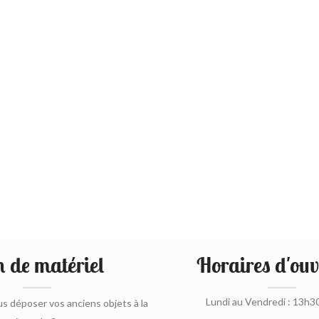
 de matériel
Horaires d'ouv
Lundi au Vendredi : 13h3
s déposer vos anciens objets à la