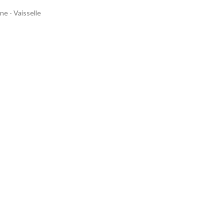
ne - Vaisselle