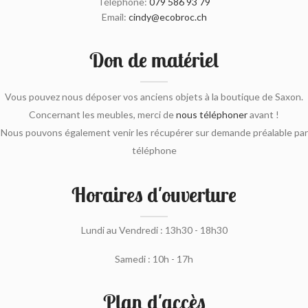
Téléphone:
079 586 93 79
Email:
cindy@ecobroc.ch
Don de matériel
Vous pouvez nous déposer vos anciens objets à la boutique de Saxon.
Concernant les meubles, merci de
nous téléphoner
avant !
Nous pouvons également venir les récupérer sur demande préalable par
téléphone
Horaires d'ouverture
Lundi au Vendredi : 13h30 - 18h30
Samedi : 10h - 17h
Plan d'accès