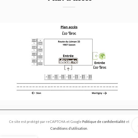
Ce site est protégé par reCAPTCHA et Google
Politique de confidentialité
et
Conditions d’utilisation
.