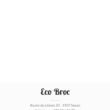
Eco Broc
Route du Léman 33 - 1907 Saxon