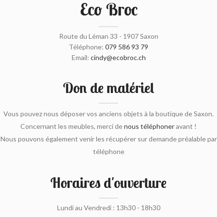
Eco Broc
Route du Léman 33 - 1907 Saxon
Téléphone:
079 586 93 79
Email:
cindy@ecobroc.ch
Don de matériel
Vous pouvez nous déposer vos anciens objets à la boutique de Saxon.
Concernant les meubles, merci de
nous téléphoner
avant !
Nous pouvons également venir les récupérer sur demande préalable par
téléphone
Horaires d'ouverture
Lundi au Vendredi : 13h30 - 18h30