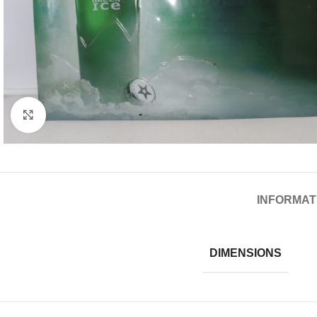
Cliquez pour agrandir
INFORMAT
DIMENSIONS