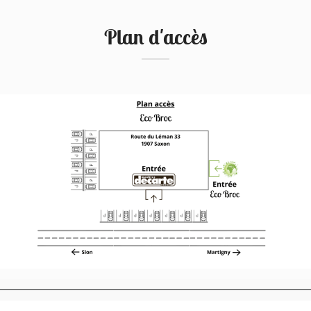
Plan d'accès