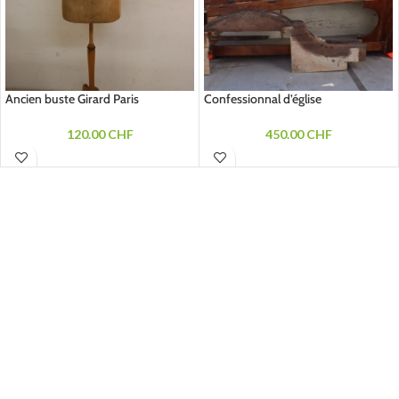
Ancien buste Girard Paris
Confessionnal d’église
120.00
CHF
450.00
CHF