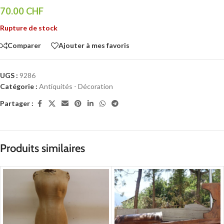
70.00
CHF
Rupture de stock
Comparer
Ajouter à mes favoris
UGS :
9286
Catégorie :
Antiquités - Décoration
Partager :
Produits similaires