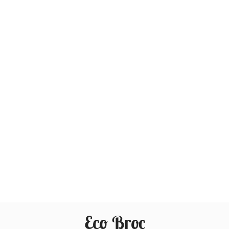
Eco Broc