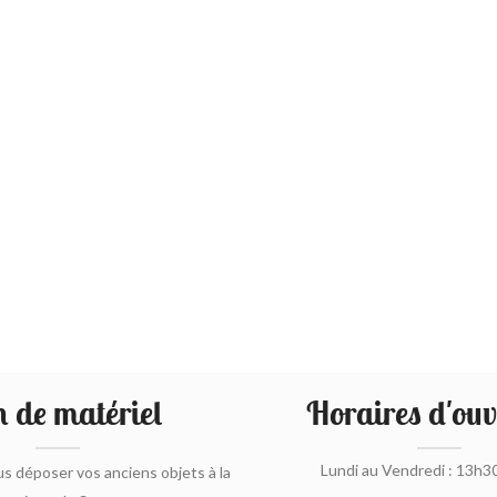
 de matériel
Horaires d'ouv
Lundi au Vendredi : 13h3
s déposer vos anciens objets à la