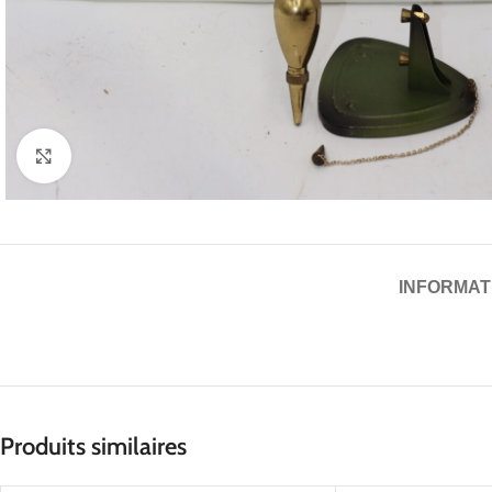
Cliquez pour agrandir
INFORMAT
Produits similaires