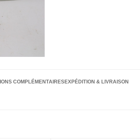
IONS COMPLÉMENTAIRES
EXPÉDITION & LIVRAISON