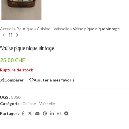
Accueil
»
Boutique
»
Cuisine - Vaisselle
»
Valise pique nique vintage
Valise pique nique vintage
25.00
CHF
Rupture de stock
Comparer
Ajouter à mes favoris
UGS :
8850
Catégorie :
Cuisine - Vaisselle
Partager :