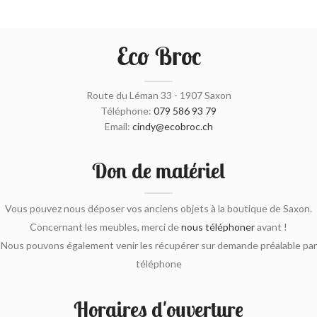
Eco Broc
Route du Léman 33 - 1907 Saxon
Téléphone:
079 586 93 79
Email:
cindy@ecobroc.ch
Don de matériel
Vous pouvez nous déposer vos anciens objets à la boutique de Saxon.
Concernant les meubles, merci de
nous téléphoner
avant !
Nous pouvons également venir les récupérer sur demande préalable par
téléphone
Horaires d'ouverture