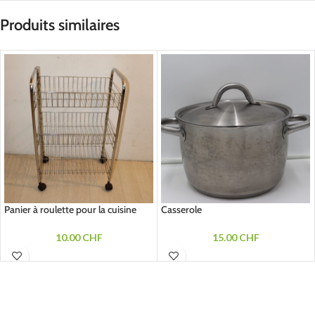
Produits similaires
Panier à roulette pour la cuisine
Casserole
10.00
CHF
15.00
CHF