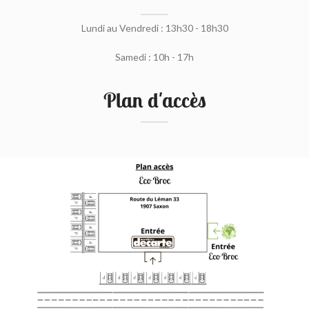
Lundi au Vendredi : 13h30 - 18h30
Samedi : 10h - 17h
Plan d'accès