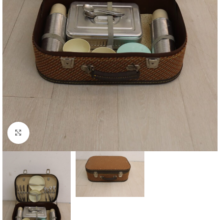
Cliquez pour agrandir