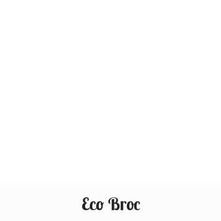
Eco Broc