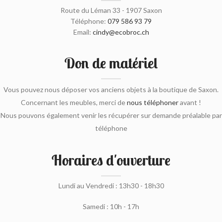
Route du Léman 33 - 1907 Saxon
Téléphone:
079 586 93 79
Email:
cindy@ecobroc.ch
Don de matériel
Vous pouvez nous déposer vos anciens objets à la boutique de Saxon.
Concernant les meubles, merci de
nous téléphoner
avant !
Nous pouvons également venir les récupérer sur demande préalable par
téléphone
Horaires d'ouverture
Lundi au Vendredi : 13h30 - 18h30
Samedi : 10h - 17h