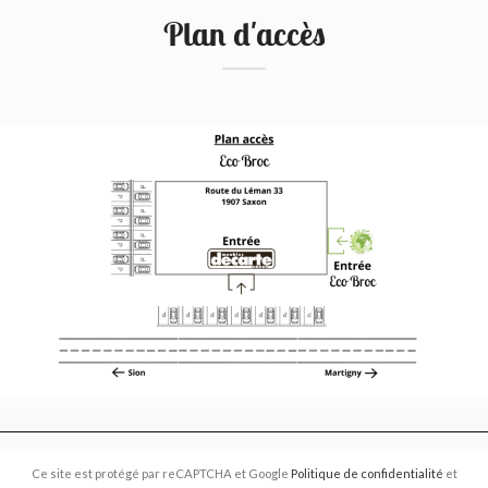
Plan d'accès
Ce site est protégé par reCAPTCHA et Google
Politique de confidentialité
et