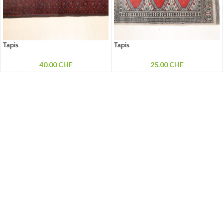
Tapis
Tapis
40.00
CHF
25.00
CHF