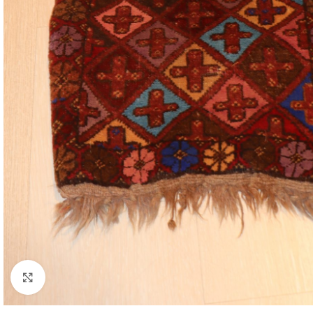
Cliquez pour agrandir