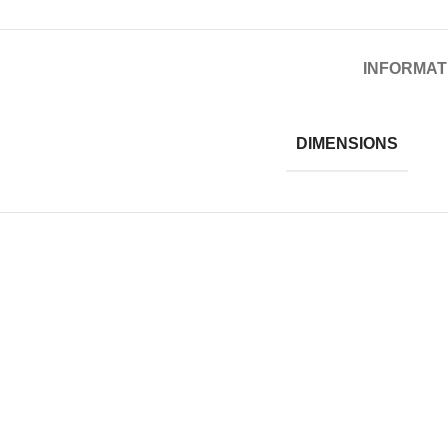
INFORMAT
DIMENSIONS