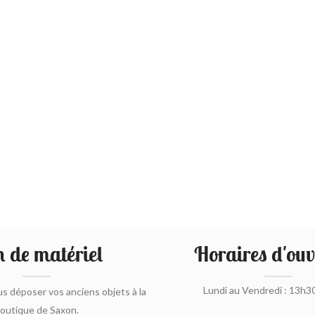
 de matériel
Horaires d'ouv
Lundi au Vendredi : 13h3
s déposer vos anciens objets à la
outique de Saxon.