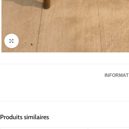
Cliquez pour agrandir
INFORMAT
Produits similaires