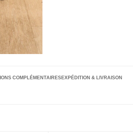
IONS COMPLÉMENTAIRES
EXPÉDITION & LIVRAISON