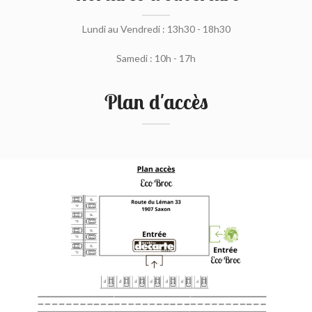
Lundi au Vendredi : 13h30 - 18h30
Samedi : 10h - 17h
Plan d'accès