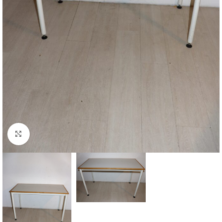
Cliquez pour agrandir