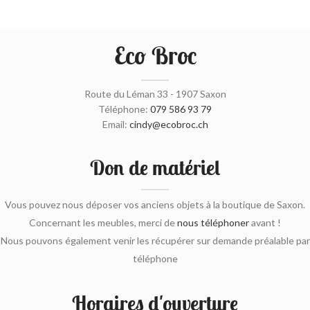
Eco Broc
Route du Léman 33 - 1907 Saxon
Téléphone:
079 586 93 79
Email:
cindy@ecobroc.ch
Don de matériel
Vous pouvez nous déposer vos anciens objets à la boutique de Saxon.
Concernant les meubles, merci de
nous téléphoner
avant !
Nous pouvons également venir les récupérer sur demande préalable par
téléphone
Horaires d'ouverture