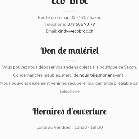
Eco Broc
Route du Léman 33 - 1907 Saxon
Téléphone:
079 586 93 79
Email:
cindy@ecobroc.ch
Don de matériel
Vous pouvez nous déposer vos anciens objets à la boutique de Saxon.
Concernant les meubles, merci de
nous téléphoner
avant !
Nous pouvons également venir les récupérer sur demande préalable par
téléphone
Horaires d'ouverture
Lundi au Vendredi : 13h30 - 18h30