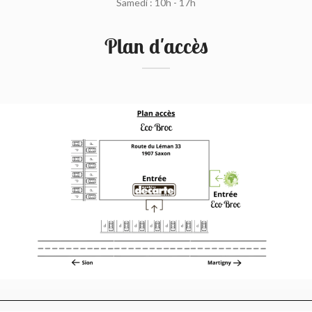
Samedi : 10h - 17h
Plan d'accès