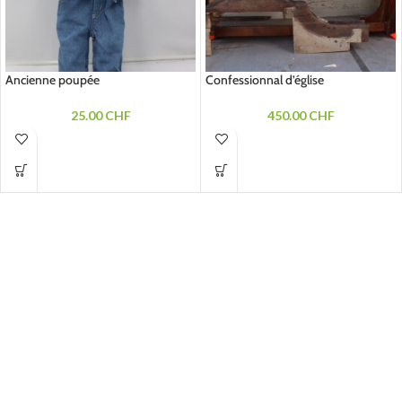
Ancienne poupée
Confessionnal d’église
25.00
CHF
450.00
CHF