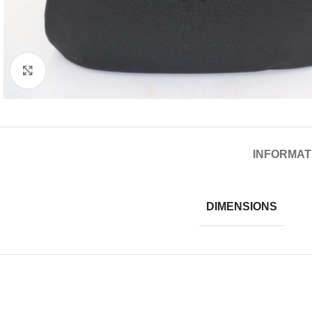
Cliquez pour agrandir
INFORMAT
DIMENSIONS