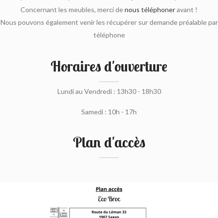
Concernant les meubles, merci de
nous téléphoner
avant !
Nous pouvons également venir les récupérer sur demande préalable par
téléphone
Horaires d'ouverture
Lundi au Vendredi : 13h30 - 18h30
Samedi : 10h - 17h
Plan d'accès