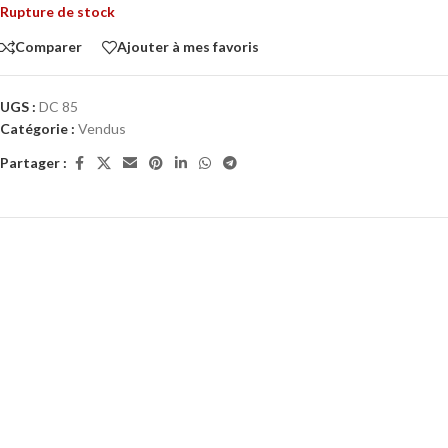
Rupture de stock
Comparer
Ajouter à mes favoris
UGS :
DC 85
Catégorie :
Vendus
Partager :