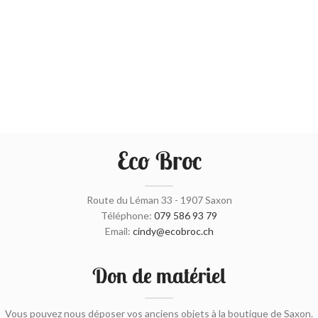
Eco Broc
Route du Léman 33 - 1907 Saxon
Téléphone:
079 586 93 79
Email:
cindy@ecobroc.ch
Don de matériel
Vous pouvez nous déposer vos anciens objets à la boutique de Saxon.