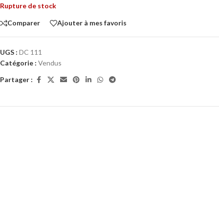
Rupture de stock
Comparer
Ajouter à mes favoris
UGS :
DC 111
Catégorie :
Vendus
Partager :