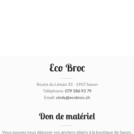
Eco Broc
Route du Léman 33 - 1907 Saxon
Téléphone:
079 586 93 79
Email:
cindy@ecobroc.ch
Don de matériel
Vous pouvez nous déposer vos anciens objets à la boutique de Saxon.