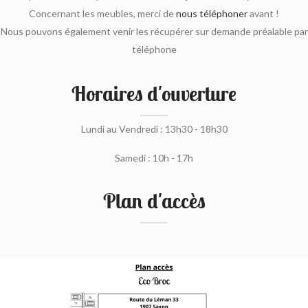
Concernant les meubles, merci de
nous téléphoner
avant !
Nous pouvons également venir les récupérer sur demande préalable par
téléphone
Horaires d'ouverture
Lundi au Vendredi : 13h30 - 18h30
Samedi : 10h - 17h
Plan d'accès