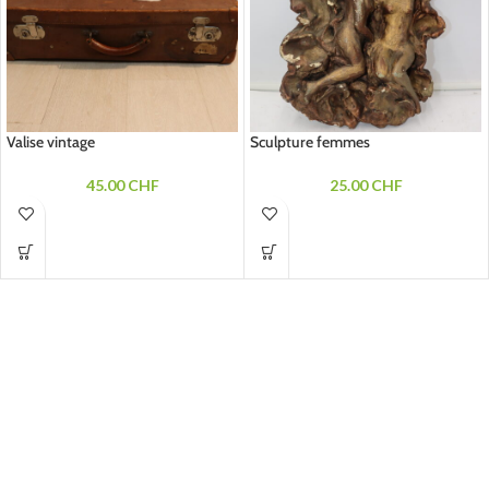
Valise vintage
Sculpture femmes
45.00
CHF
25.00
CHF