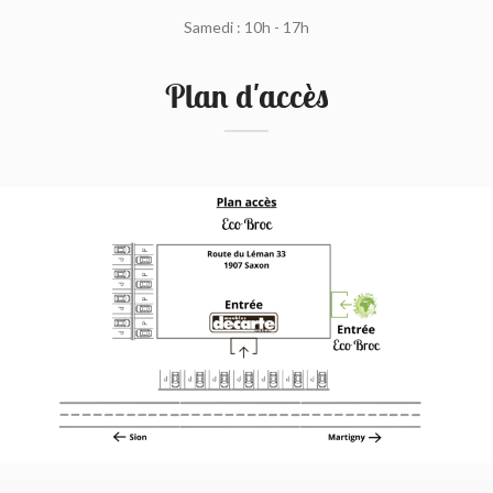
Samedi : 10h - 17h
Plan d'accès