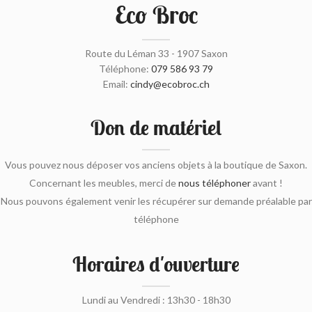
Eco Broc
Route du Léman 33 - 1907 Saxon
Téléphone:
079 586 93 79
Email:
cindy@ecobroc.ch
Don de matériel
Vous pouvez nous déposer vos anciens objets à la boutique de Saxon.
Concernant les meubles, merci de
nous téléphoner
avant !
Nous pouvons également venir les récupérer sur demande préalable par
téléphone
Horaires d'ouverture
Lundi au Vendredi : 13h30 - 18h30