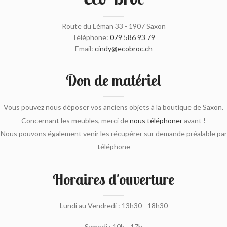
Route du Léman 33 - 1907 Saxon
Téléphone:
079 586 93 79
Email:
cindy@ecobroc.ch
Don de matériel
Vous pouvez nous déposer vos anciens objets à la boutique de Saxon.
Concernant les meubles, merci de
nous téléphoner
avant !
Nous pouvons également venir les récupérer sur demande préalable par
téléphone
Horaires d'ouverture
Lundi au Vendredi : 13h30 - 18h30
Samedi : 10h - 17h