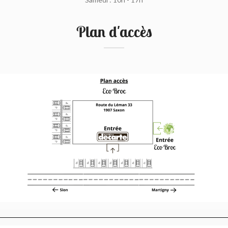
Plan d'accès