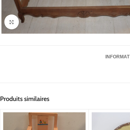
Cliquez pour agrandir
INFORMAT
Produits similaires