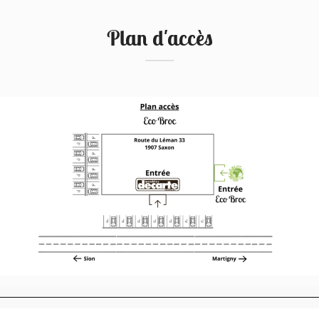
Plan d'accès