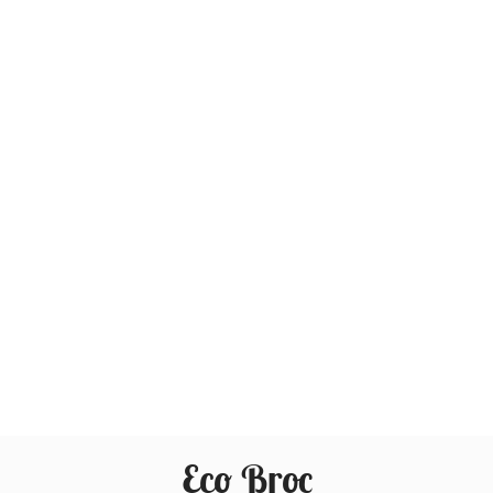
Eco Broc