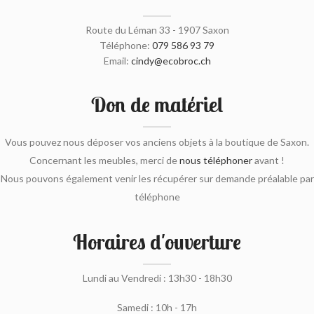
Route du Léman 33 - 1907 Saxon
Téléphone:
079 586 93 79
Email:
cindy@ecobroc.ch
Don de matériel
Vous pouvez nous déposer vos anciens objets à la boutique de Saxon.
Concernant les meubles, merci de
nous téléphoner
avant !
Nous pouvons également venir les récupérer sur demande préalable par
téléphone
Horaires d'ouverture
Lundi au Vendredi : 13h30 - 18h30
Samedi : 10h - 17h