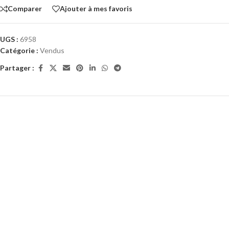
Comparer
Ajouter à mes favoris
UGS :
6958
Catégorie :
Vendus
Partager :