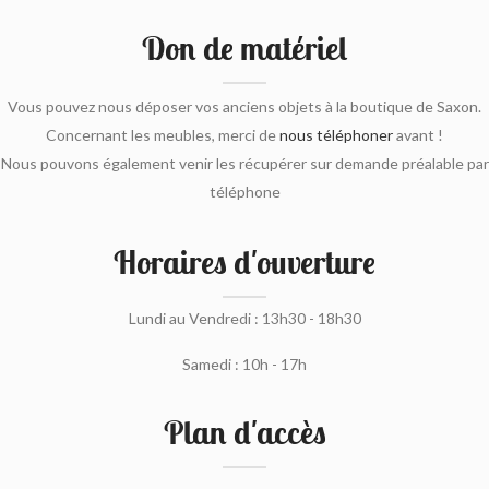
Don de matériel
Vous pouvez nous déposer vos anciens objets à la boutique de Saxon.
Concernant les meubles, merci de
nous téléphoner
avant !
Nous pouvons également venir les récupérer sur demande préalable par
téléphone
Horaires d'ouverture
Lundi au Vendredi : 13h30 - 18h30
Samedi : 10h - 17h
Plan d'accès