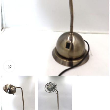
Cliquez pour agrandir