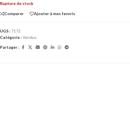
Rupture de stock
Comparer
Ajouter à mes favoris
UGS :
7172
Catégorie :
Vendus
Partager :