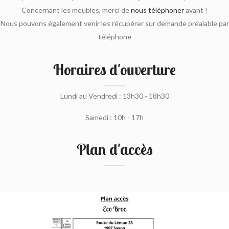
Concernant les meubles, merci de
nous téléphoner
avant !
Nous pouvons également venir les récupérer sur demande préalable par
téléphone
Horaires d'ouverture
Lundi au Vendredi : 13h30 - 18h30
Samedi : 10h - 17h
Plan d'accès