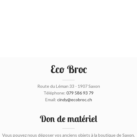
Eco Broc
Route du Léman 33 - 1907 Saxon
Téléphone:
079 586 93 79
Email:
cindy@ecobroc.ch
Don de matériel
Vous pouvez nous déposer vos anciens objets à la boutique de Saxon.