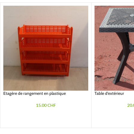
Etagère de rangement en plastique
Table d’extérieur
15.00
CHF
20.