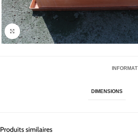
Cliquez pour agrandir
INFORMAT
DIMENSIONS
Produits similaires