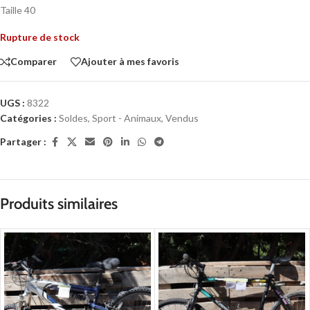
Taille 40
Rupture de stock
Comparer
Ajouter à mes favoris
UGS :
8322
Catégories :
Soldes
,
Sport - Animaux
,
Vendus
Partager :
Produits similaires