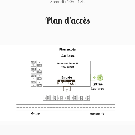
Samedi : 10h - 17h
Plan d'accès