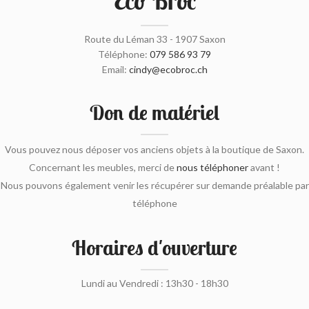
Eco Broc
Route du Léman 33 - 1907 Saxon
Téléphone:
079 586 93 79
Email:
cindy@ecobroc.ch
Don de matériel
Vous pouvez nous déposer vos anciens objets à la boutique de Saxon.
Concernant les meubles, merci de
nous téléphoner
avant !
Nous pouvons également venir les récupérer sur demande préalable par
téléphone
Horaires d'ouverture
Lundi au Vendredi : 13h30 - 18h30