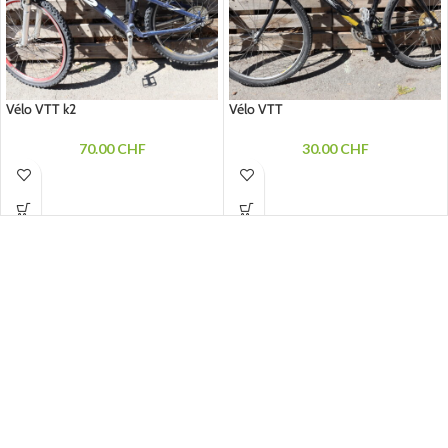
Vélo VTT k2
Vélo VTT
70.00
CHF
30.00
CHF