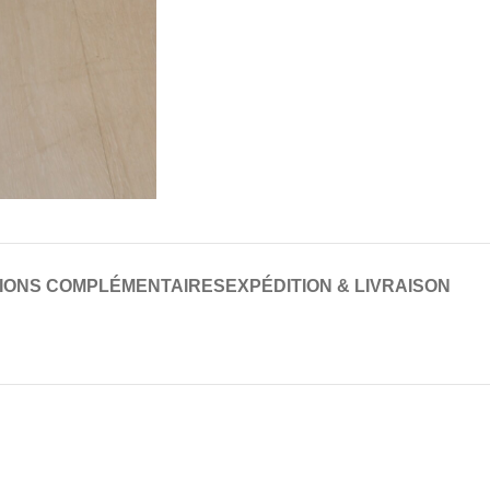
IONS COMPLÉMENTAIRES
EXPÉDITION & LIVRAISON