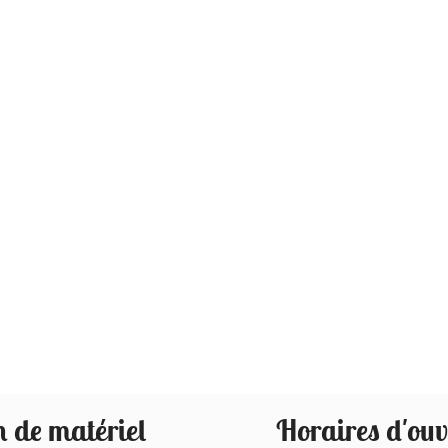
 de matériel
Horaires d'ouv