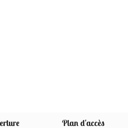
erture
Plan d'accès