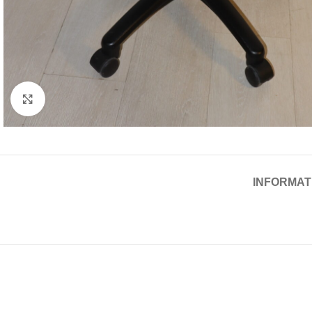
Cliquez pour agrandir
INFORMAT