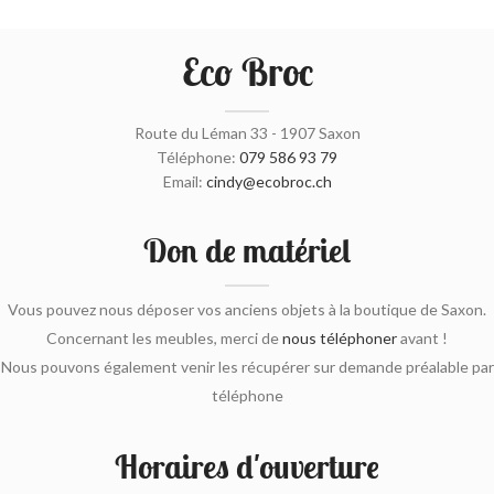
Eco Broc
Route du Léman 33 - 1907 Saxon
Téléphone:
079 586 93 79
Email:
cindy@ecobroc.ch
Don de matériel
Vous pouvez nous déposer vos anciens objets à la boutique de Saxon.
Concernant les meubles, merci de
nous téléphoner
avant !
Nous pouvons également venir les récupérer sur demande préalable par
téléphone
Horaires d'ouverture