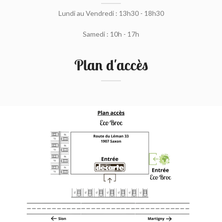
Lundi au Vendredi : 13h30 - 18h30
Samedi : 10h - 17h
Plan d'accès