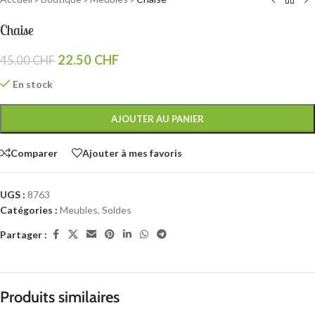
Chaise
22.50
CHF
45.00
CHF
En stock
AJOUTER AU PANIER
Comparer
Ajouter à mes favoris
UGS :
8763
Catégories :
Meubles
,
Soldes
Partager :
Produits similaires