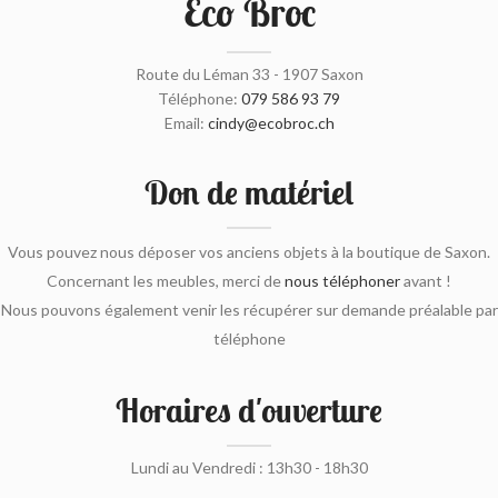
Eco Broc
Route du Léman 33 - 1907 Saxon
Téléphone:
079 586 93 79
Email:
cindy@ecobroc.ch
Don de matériel
Vous pouvez nous déposer vos anciens objets à la boutique de Saxon.
Concernant les meubles, merci de
nous téléphoner
avant !
Nous pouvons également venir les récupérer sur demande préalable par
téléphone
Horaires d'ouverture
Lundi au Vendredi : 13h30 - 18h30