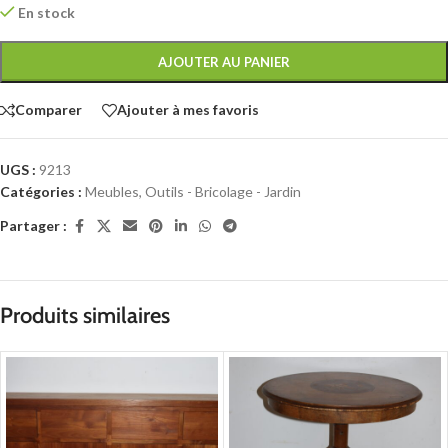
En stock
AJOUTER AU PANIER
Comparer
Ajouter à mes favoris
UGS :
9213
Catégories :
Meubles
,
Outils - Bricolage - Jardin
Partager :
Produits similaires