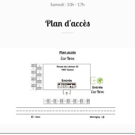
Samedi : 10h - 17h
Plan d'accès