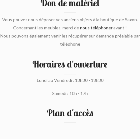
Don de matériel
Vous pouvez nous déposer vos anciens objets à la boutique de Saxon.
Concernant les meubles, merci de
nous téléphoner
avant !
Nous pouvons également venir les récupérer sur demande préalable par
téléphone
Horaires d'ouverture
Lundi au Vendredi : 13h30 - 18h30
Samedi : 10h - 17h
Plan d'accès